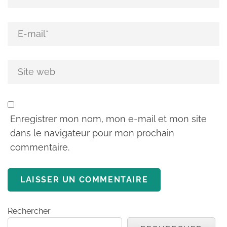
Enregistrer mon nom, mon e-mail et mon site
dans le navigateur pour mon prochain
commentaire.
Rechercher