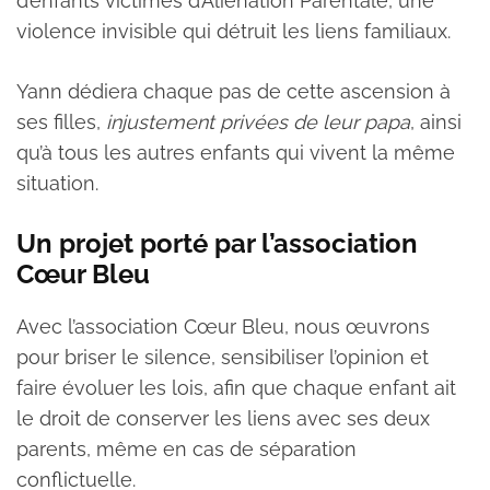
d’enfants victimes d’Aliénation Parentale, une
violence invisible qui détruit les liens familiaux.
Yann dédiera chaque pas de cette ascension à
ses filles,
injustement privées de leur papa
, ainsi
qu’à tous les autres enfants qui vivent la même
situation.
Un projet porté par l’association
Cœur Bleu
Avec l’association Cœur Bleu, nous œuvrons
pour briser le silence, sensibiliser l’opinion et
faire évoluer les lois, afin que chaque enfant ait
le droit de conserver les liens avec ses deux
parents, même en cas de séparation
conflictuelle.