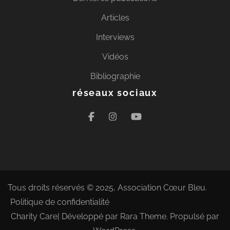
Articles
Interviews
Vidéos
Bibliographie
réseaux sociaux
Tous droits réservés © 2025, Association Cœur Bleu.
Politique de confidentialité
Charity Care| Développé par
Rara Theme
. Propulsé par