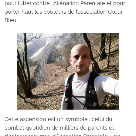
pour lutter contre l’Aliénation Parentale et pour
porter haut les couleurs de l’association Cœur
Bleu.
Cette ascension est un symbole : celui du
combat quotidien de milliers de parents et