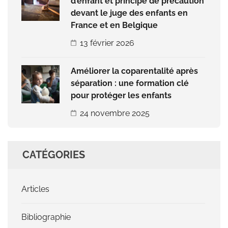
d’enfant et principe de précaution
devant le juge des enfants en
France et en Belgique
13 février 2026
Améliorer la coparentalité après
séparation : une formation clé
pour protéger les enfants
24 novembre 2025
CATÉGORIES
Articles
Bibliographie