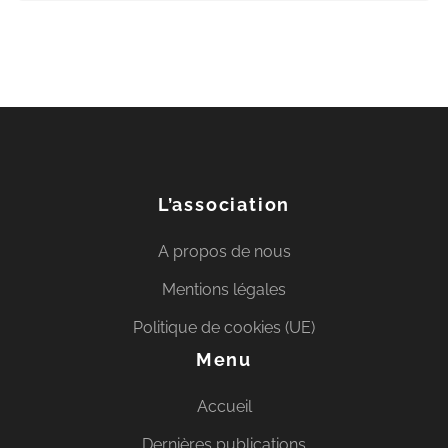
L’association
A propos de nous
Mentions légales
Politique de cookies (UE)
Menu
Accueil
Dernières publications