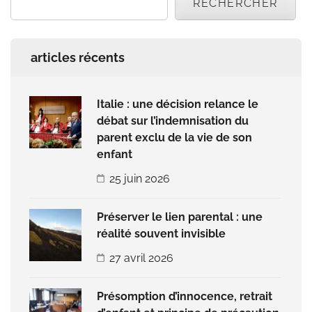
RECHERCHER
articles récents
Italie : une décision relance le
débat sur l’indemnisation du
parent exclu de la vie de son
enfant
25 juin 2026
Préserver le lien parental : une
réalité souvent invisible
27 avril 2026
Présomption d’innocence, retrait