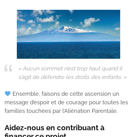
« Aucun sommet n’est trop haut quand il
s’agit de défendre les droits des enfants. »
Ensemble, faisons de cette ascension un
message d’espoir et de courage pour toutes les
familles touchées par l’Aliénation Parentale.
Aidez-nous en contribuant à
financer ce projet