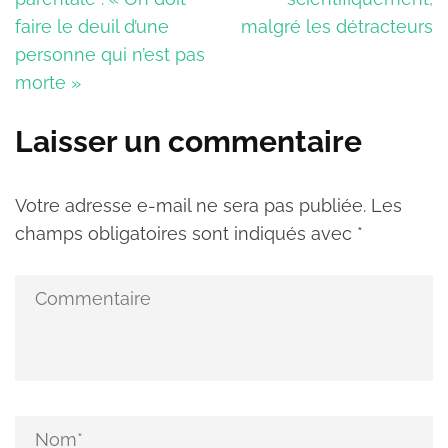
faire le deuil d’une
malgré les détracteurs
personne qui n’est pas
morte »
Laisser un commentaire
Votre adresse e-mail ne sera pas publiée.
Les
champs obligatoires sont indiqués avec
*