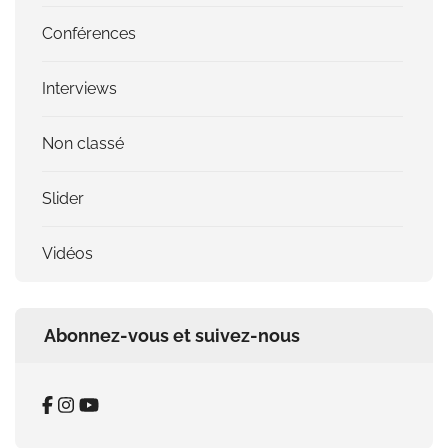
Conférences
Interviews
Non classé
Slider
Vidéos
Abonnez-vous et suivez-nous