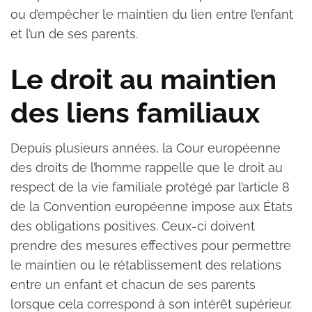
ou d’empêcher le maintien du lien entre l’enfant
et l’un de ses parents.
Le droit au maintien
des liens familiaux
Depuis plusieurs années, la Cour européenne
des droits de l’homme rappelle que le droit au
respect de la vie familiale protégé par l’article 8
de la Convention européenne impose aux États
des obligations positives. Ceux-ci doivent
prendre des mesures effectives pour permettre
le maintien ou le rétablissement des relations
entre un enfant et chacun de ses parents
lorsque cela correspond à son intérêt supérieur.