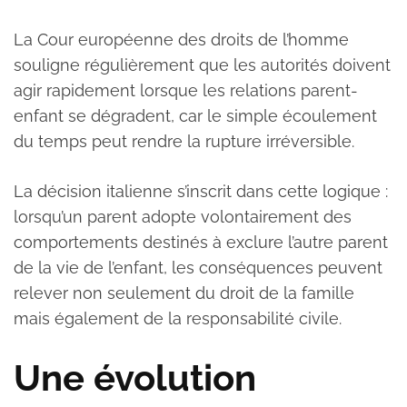
La Cour européenne des droits de l’homme
souligne régulièrement que les autorités doivent
agir rapidement lorsque les relations parent-
enfant se dégradent, car le simple écoulement
du temps peut rendre la rupture irréversible.
La décision italienne s’inscrit dans cette logique :
lorsqu’un parent adopte volontairement des
comportements destinés à exclure l’autre parent
de la vie de l’enfant, les conséquences peuvent
relever non seulement du droit de la famille
mais également de la responsabilité civile.
Une évolution