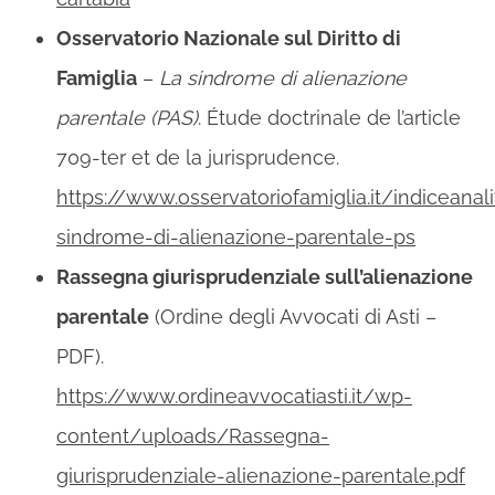
Osservatorio Nazionale sul Diritto di
Famiglia
–
La sindrome di alienazione
parentale (PAS)
. Étude doctrinale de l’article
709-ter et de la jurisprudence.
https://www.osservatoriofamiglia.it/indiceana
sindrome-di-alienazione-parentale-ps
Rassegna giurisprudenziale sull’alienazione
parentale
(Ordine degli Avvocati di Asti –
PDF).
https://www.ordineavvocatiasti.it/wp-
content/uploads/Rassegna-
giurisprudenziale-alienazione-parentale.pdf