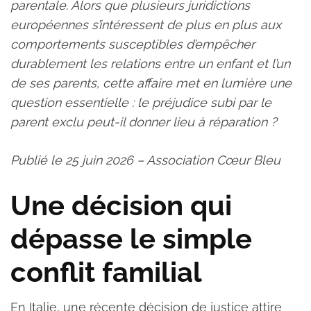
parentale. Alors que plusieurs juridictions
européennes s’intéressent de plus en plus aux
comportements susceptibles d’empêcher
durablement les relations entre un enfant et l’un
de ses parents, cette affaire met en lumière une
question essentielle : le préjudice subi par le
parent exclu peut-il donner lieu à réparation ?
Publié le 25 juin 2026 – Association Cœur Bleu
Une décision qui
dépasse le simple
conflit familial
En Italie, une récente décision de justice attire