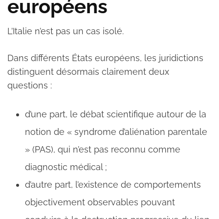
européens
L’Italie n’est pas un cas isolé.
Dans différents États européens, les juridictions
distinguent désormais clairement deux
questions :
d’une part, le débat scientifique autour de la
notion de « syndrome d’aliénation parentale
» (PAS), qui n’est pas reconnu comme
diagnostic médical ;
d’autre part, l’existence de comportements
objectivement observables pouvant