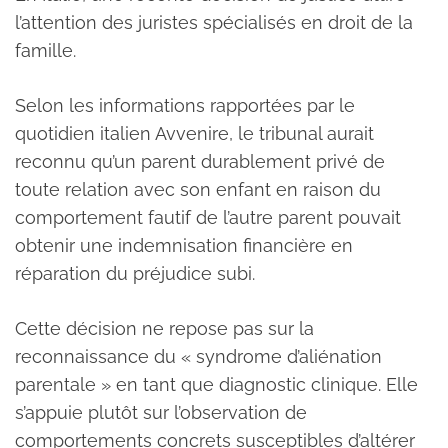
l’attention des juristes spécialisés en droit de la
famille.
Selon les informations rapportées par le
quotidien italien Avvenire, le tribunal aurait
reconnu qu’un parent durablement privé de
toute relation avec son enfant en raison du
comportement fautif de l’autre parent pouvait
obtenir une indemnisation financière en
réparation du préjudice subi.
Cette décision ne repose pas sur la
reconnaissance du « syndrome d’aliénation
parentale » en tant que diagnostic clinique. Elle
s’appuie plutôt sur l’observation de
comportements concrets susceptibles d’altérer