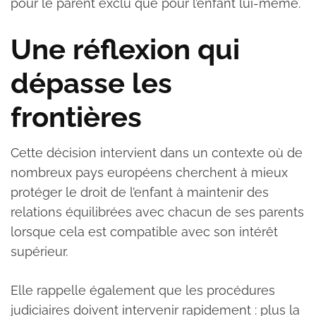
pour le parent exclu que pour l’enfant lui-même.
Une réflexion qui
dépasse les
frontières
Cette décision intervient dans un contexte où de
nombreux pays européens cherchent à mieux
protéger le droit de l’enfant à maintenir des
relations équilibrées avec chacun de ses parents
lorsque cela est compatible avec son intérêt
supérieur.
Elle rappelle également que les procédures
judiciaires doivent intervenir rapidement : plus la