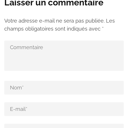
Laisser un commentaire
Votre adresse e-mail ne sera pas publiée.
Les
champs obligatoires sont indiqués avec
*