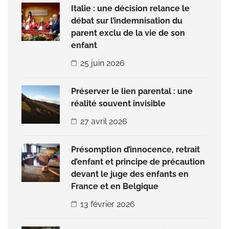
Italie : une décision relance le
débat sur l’indemnisation du
parent exclu de la vie de son
enfant
25 juin 2026
Préserver le lien parental : une
réalité souvent invisible
27 avril 2026
Présomption d’innocence, retrait
d’enfant et principe de précaution
devant le juge des enfants en
France et en Belgique
13 février 2026