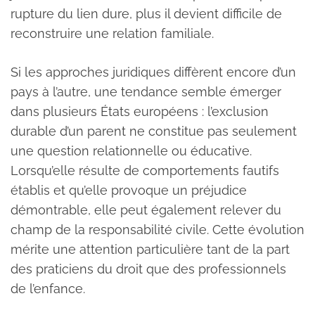
rupture du lien dure, plus il devient difficile de
reconstruire une relation familiale.
Si les approches juridiques diffèrent encore d’un
pays à l’autre, une tendance semble émerger
dans plusieurs États européens : l’exclusion
durable d’un parent ne constitue pas seulement
une question relationnelle ou éducative.
Lorsqu’elle résulte de comportements fautifs
établis et qu’elle provoque un préjudice
démontrable, elle peut également relever du
champ de la responsabilité civile. Cette évolution
mérite une attention particulière tant de la part
des praticiens du droit que des professionnels
de l’enfance.