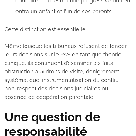
conduire à la destruction progressive du lien
entre un enfant et l’un de ses parents.
Cette distinction est essentielle.
Même lorsque les tribunaux refusent de fonder
leurs décisions sur le PAS en tant que théorie
clinique, ils continuent d’examiner les faits :
obstruction aux droits de visite, dénigrement
systématique, instrumentalisation du conflit,
non-respect des décisions judiciaires ou
absence de coopération parentale.
Une question de
responsabilité