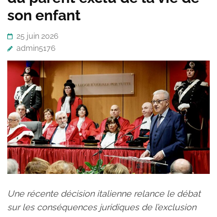
son enfant
25 juin 2026
admin5176
Une récente décision italienne relance le débat
sur les conséquences juridiques de l’exclusion