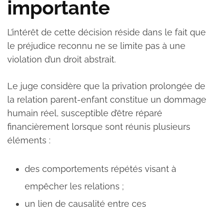
importante
L’intérêt de cette décision réside dans le fait que
le préjudice reconnu ne se limite pas à une
violation d’un droit abstrait.
Le juge considère que la privation prolongée de
la relation parent-enfant constitue un dommage
humain réel, susceptible d’être réparé
financièrement lorsque sont réunis plusieurs
éléments :
des comportements répétés visant à
empêcher les relations ;
un lien de causalité entre ces