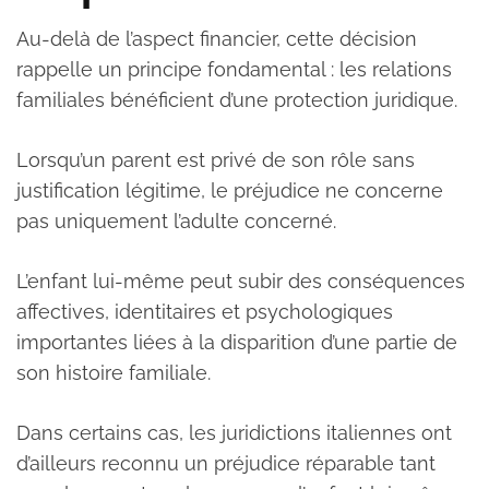
Au-delà de l’aspect financier, cette décision
rappelle un principe fondamental : les relations
familiales bénéficient d’une protection juridique.
Lorsqu’un parent est privé de son rôle sans
justification légitime, le préjudice ne concerne
pas uniquement l’adulte concerné.
L’enfant lui-même peut subir des conséquences
affectives, identitaires et psychologiques
importantes liées à la disparition d’une partie de
son histoire familiale.
Dans certains cas, les juridictions italiennes ont
d’ailleurs reconnu un préjudice réparable tant