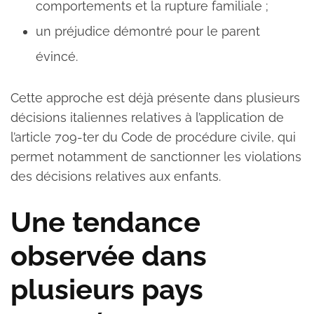
comportements et la rupture familiale ;
un préjudice démontré pour le parent
évincé.
Cette approche est déjà présente dans plusieurs
décisions italiennes relatives à l’application de
l’article 709-ter du Code de procédure civile, qui
permet notamment de sanctionner les violations
des décisions relatives aux enfants.
Une tendance
observée dans
plusieurs pays