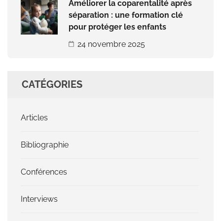
Améliorer la coparentalité après
séparation : une formation clé
pour protéger les enfants
24 novembre 2025
CATÉGORIES
Articles
Bibliographie
Conférences
Interviews