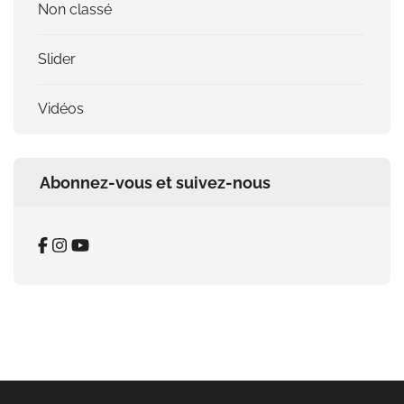
Non classé
Slider
Vidéos
Abonnez-vous et suivez-nous