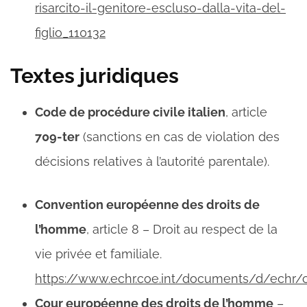
risarcito-il-genitore-escluso-dalla-vita-del-
figlio_110132
Textes juridiques
Code de procédure civile italien
, article
709-ter
(sanctions en cas de violation des
décisions relatives à l’autorité parentale).
Convention européenne des droits de
l’homme
, article 8 – Droit au respect de la
vie privée et familiale.
https://www.echr.coe.int/documents/d/echr/c
Cour européenne des droits de l’homme
–