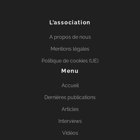
L’association
A propos de nous
Mentions légales
Politique de cookies (UE)
Menu
Accueil
Dernières publications
Articles
Interviews
Vidéos