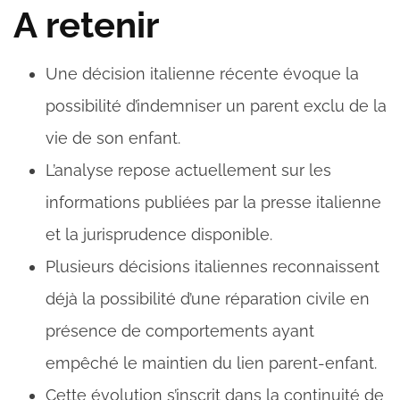
A retenir
Une décision italienne récente évoque la
possibilité d’indemniser un parent exclu de la
vie de son enfant.
L’analyse repose actuellement sur les
informations publiées par la presse italienne
et la jurisprudence disponible.
Plusieurs décisions italiennes reconnaissent
déjà la possibilité d’une réparation civile en
présence de comportements ayant
empêché le maintien du lien parent-enfant.
Cette évolution s’inscrit dans la continuité de