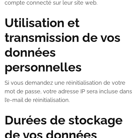
compte connecté sur leur site web.
Utilisation et
transmission de vos
données
personnelles
Si vous demandez une réinitialisation de votre
mot de passe, votre adresse IP sera incluse dans
l’e-mail de réinitialisation.
Durées de stockage
de vos données