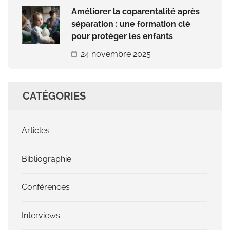
Améliorer la coparentalité après
séparation : une formation clé
pour protéger les enfants
24 novembre 2025
CATÉGORIES
Articles
Bibliographie
Conférences
Interviews