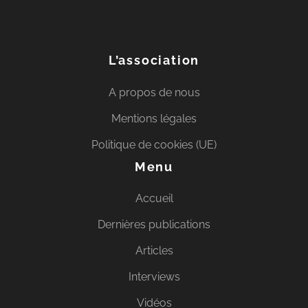
L’association
A propos de nous
Mentions légales
Politique de cookies (UE)
Menu
Accueil
Dernières publications
Articles
Interviews
Vidéos