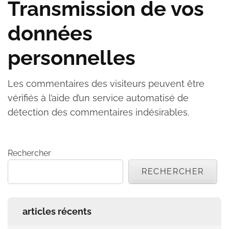
Transmission de vos
données
personnelles
Les commentaires des visiteurs peuvent être
vérifiés à l’aide d’un service automatisé de
détection des commentaires indésirables.
Rechercher
RECHERCHER
articles récents