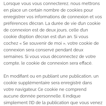
Lorsque vous vous connecterez, nous mettrons
en place un certain nombre de cookies pour
enregistrer vos informations de connexion et vos
préférences d’écran. La durée de vie d’un cookie
de connexion est de deux jours, celle d’un
cookie d’option d’écran est d’un an. Si vous
cochez « Se souvenir de moi », votre cookie de
connexion sera conservé pendant deux
semaines. Si vous vous déconnectez de votre
compte, le cookie de connexion sera effacé.
En modifiant ou en publiant une publication, un
cookie supplémentaire sera enregistré dans
votre navigateur. Ce cookie ne comprend
aucune donnée personnelle. Il indique
simplement l’ID de la publication que vous venez