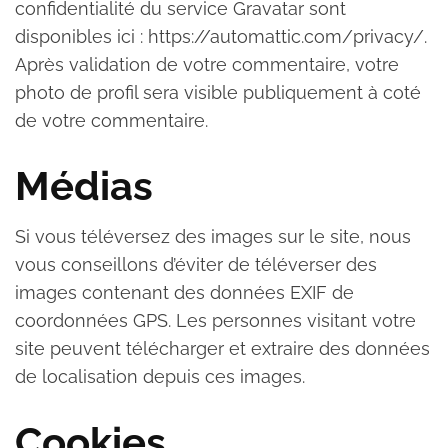
confidentialité du service Gravatar sont
disponibles ici : https://automattic.com/privacy/.
Après validation de votre commentaire, votre
photo de profil sera visible publiquement à coté
de votre commentaire.
Médias
Si vous téléversez des images sur le site, nous
vous conseillons d’éviter de téléverser des
images contenant des données EXIF de
coordonnées GPS. Les personnes visitant votre
site peuvent télécharger et extraire des données
de localisation depuis ces images.
Cookies