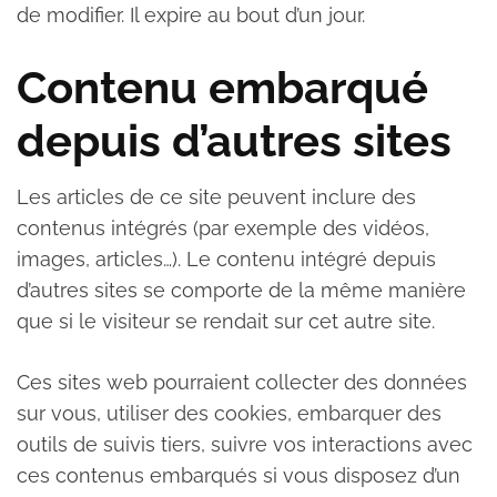
de modifier. Il expire au bout d’un jour.
Contenu embarqué
depuis d’autres sites
Les articles de ce site peuvent inclure des
contenus intégrés (par exemple des vidéos,
images, articles…). Le contenu intégré depuis
d’autres sites se comporte de la même manière
que si le visiteur se rendait sur cet autre site.
Ces sites web pourraient collecter des données
sur vous, utiliser des cookies, embarquer des
outils de suivis tiers, suivre vos interactions avec
ces contenus embarqués si vous disposez d’un