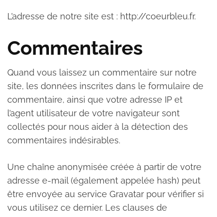
L’adresse de notre site est : http://coeurbleu.fr.
Commentaires
Quand vous laissez un commentaire sur notre
site, les données inscrites dans le formulaire de
commentaire, ainsi que votre adresse IP et
l’agent utilisateur de votre navigateur sont
collectés pour nous aider à la détection des
commentaires indésirables.
Une chaîne anonymisée créée à partir de votre
adresse e-mail (également appelée hash) peut
être envoyée au service Gravatar pour vérifier si
vous utilisez ce dernier. Les clauses de