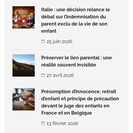
Italie : une décision relance le
débat sur l’indemnisation du
parent exclu de la vie de son
enfant
25 juin 2026
Préserver le lien parental : une
réalité souvent invisible
27 avril 2026
Présomption d’innocence, retrait
d’enfant et principe de précaution
devant le juge des enfants en
France et en Belgique
13 février 2026