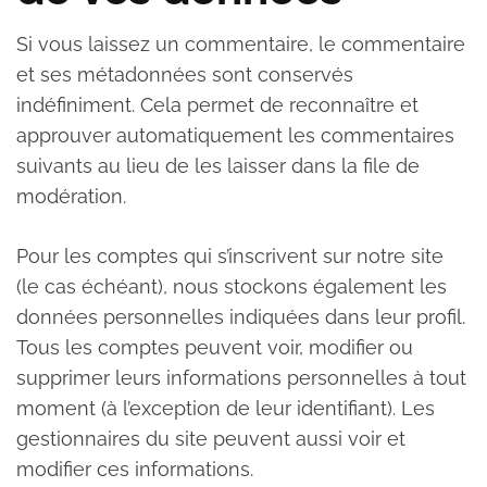
Si vous laissez un commentaire, le commentaire
et ses métadonnées sont conservés
indéfiniment. Cela permet de reconnaître et
approuver automatiquement les commentaires
suivants au lieu de les laisser dans la file de
modération.
Pour les comptes qui s’inscrivent sur notre site
(le cas échéant), nous stockons également les
données personnelles indiquées dans leur profil.
Tous les comptes peuvent voir, modifier ou
supprimer leurs informations personnelles à tout
moment (à l’exception de leur identifiant). Les
gestionnaires du site peuvent aussi voir et
modifier ces informations.