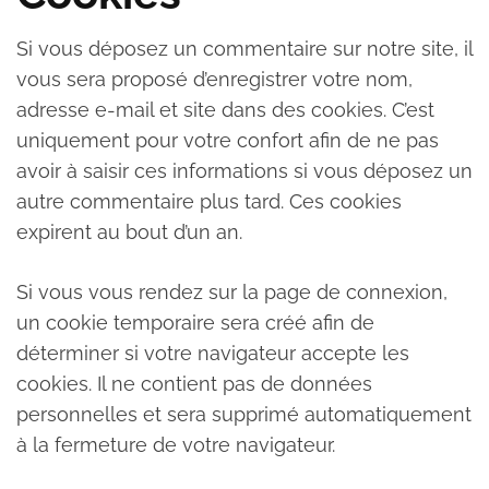
Si vous déposez un commentaire sur notre site, il
vous sera proposé d’enregistrer votre nom,
adresse e-mail et site dans des cookies. C’est
uniquement pour votre confort afin de ne pas
avoir à saisir ces informations si vous déposez un
autre commentaire plus tard. Ces cookies
expirent au bout d’un an.
Si vous vous rendez sur la page de connexion,
un cookie temporaire sera créé afin de
déterminer si votre navigateur accepte les
cookies. Il ne contient pas de données
personnelles et sera supprimé automatiquement
à la fermeture de votre navigateur.