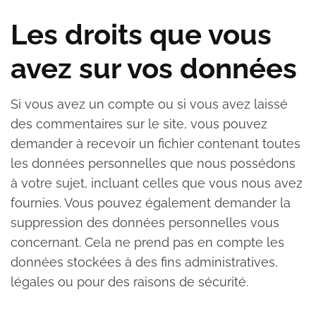
Les droits que vous
avez sur vos données
Si vous avez un compte ou si vous avez laissé
des commentaires sur le site, vous pouvez
demander à recevoir un fichier contenant toutes
les données personnelles que nous possédons
à votre sujet, incluant celles que vous nous avez
fournies. Vous pouvez également demander la
suppression des données personnelles vous
concernant. Cela ne prend pas en compte les
données stockées à des fins administratives,
légales ou pour des raisons de sécurité.