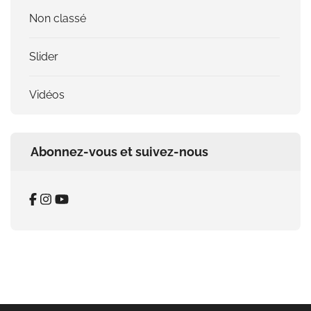
Non classé
Slider
Vidéos
Abonnez-vous et suivez-nous