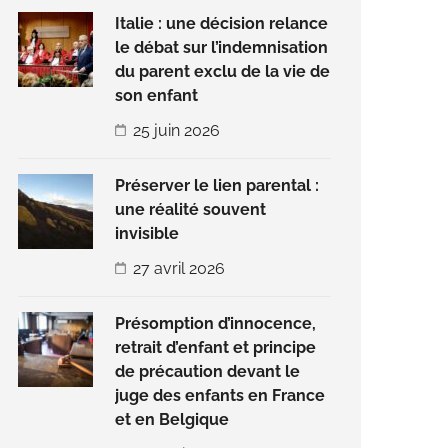
Italie : une décision relance
le débat sur l’indemnisation
du parent exclu de la vie de
son enfant
25 juin 2026
Préserver le lien parental :
une réalité souvent
invisible
27 avril 2026
Présomption d’innocence,
retrait d’enfant et principe
de précaution devant le
juge des enfants en France
et en Belgique