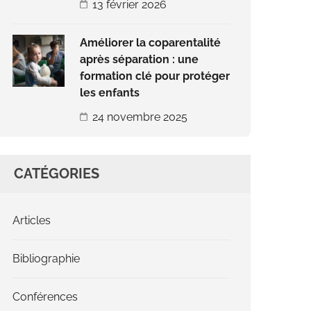
13 février 2026
Améliorer la coparentalité
après séparation : une
formation clé pour protéger
les enfants
24 novembre 2025
CATÉGORIES
Articles
Bibliographie
Conférences