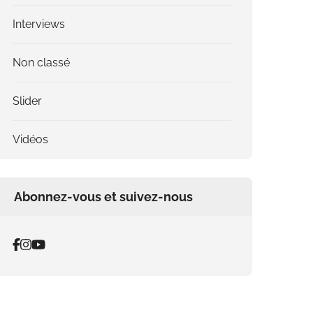
Interviews
Non classé
Slider
Vidéos
Abonnez-vous et suivez-nous