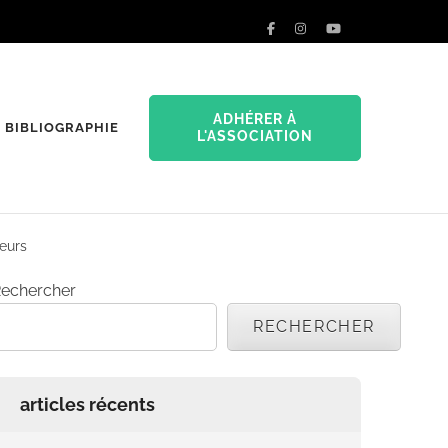
ADHÉRER À
BIBLIOGRAPHIE
L'ASSOCIATION
teurs
echercher
RECHERCHER
articles récents