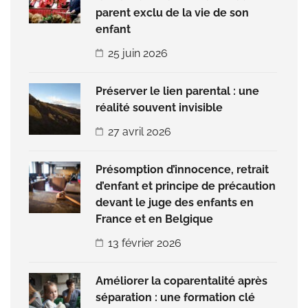
parent exclu de la vie de son
enfant
25 juin 2026
Préserver le lien parental : une
réalité souvent invisible
27 avril 2026
Présomption d’innocence, retrait
d’enfant et principe de précaution
devant le juge des enfants en
France et en Belgique
13 février 2026
Améliorer la coparentalité après
séparation : une formation clé