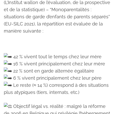
(L’Institut wallon de l’évaluation, de la prospective
et de la statistique) – “Monoparentalités :
situations de garde d’enfants de parents séparés”
(EU-SILC 2021), la répartition est évaluée de la
manière suivante :
42 % vivent tout le temps chez leur mère
16 % vivent principalement chez leur mère
22 % sont en garde alternée égalitaire
6 % vivent principalement chez leur père
Le reste (≈ 14 %) correspond à des situations
plus atypiques (tiers, internats, etc.)
Objectif légal vs. réalité : malgré la réforme
de 2006 en Belgique qui privilégie l’hébergement