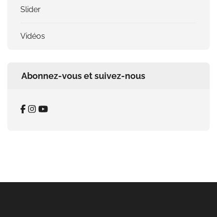
Slider
Vidéos
Abonnez-vous et suivez-nous