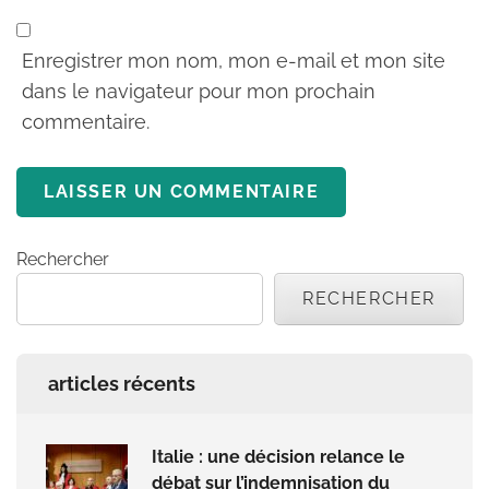
Enregistrer mon nom, mon e-mail et mon site
dans le navigateur pour mon prochain
commentaire.
Rechercher
RECHERCHER
articles récents
Italie : une décision relance le
débat sur l’indemnisation du