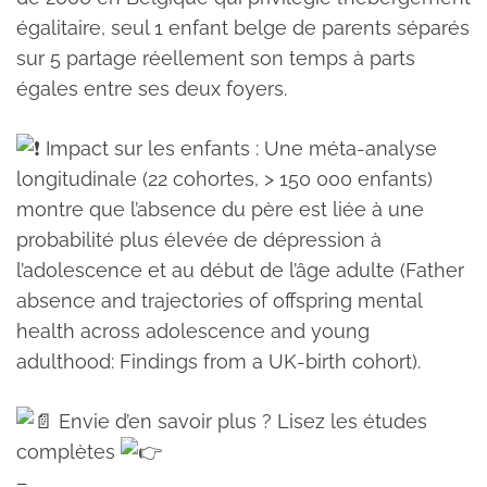
égalitaire, seul 1 enfant belge de parents séparés
sur 5 partage réellement son temps à parts
égales entre ses deux foyers.
Impact sur les enfants : Une méta-analyse
longitudinale (22 cohortes, > 150 000 enfants)
montre que l’absence du père est liée à une
probabilité plus élevée de dépression à
l’adolescence et au début de l’âge adulte (Father
absence and trajectories of offspring mental
health across adolescence and young
adulthood: Findings from a UK-birth cohort).
Envie d’en savoir plus ? Lisez les études
complètes
–