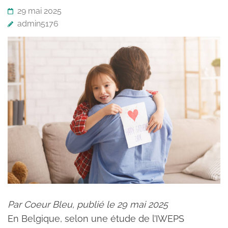
29 mai 2025
admin5176
Par Coeur Bleu, publié le 29 mai 2025
En Belgique, selon une étude de l’IWEPS