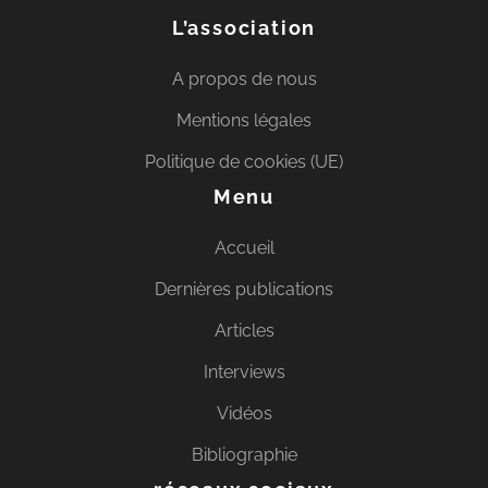
L’association
A propos de nous
Mentions légales
Politique de cookies (UE)
Menu
Accueil
Dernières publications
Articles
Interviews
Vidéos
Bibliographie