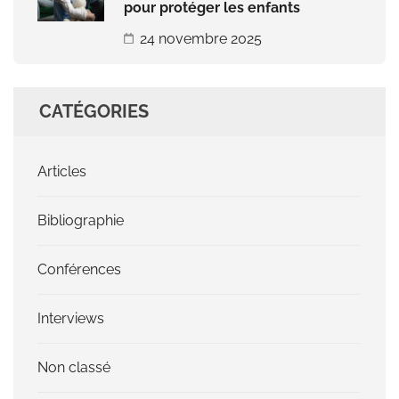
pour protéger les enfants
24 novembre 2025
CATÉGORIES
Articles
Bibliographie
Conférences
Interviews
Non classé