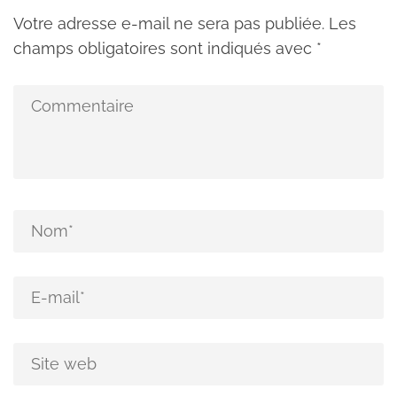
Votre adresse e-mail ne sera pas publiée.
Les
champs obligatoires sont indiqués avec
*