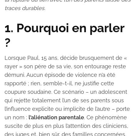
traces durables.
1. Pourquoi en parler
?
Lorsque Paul, 15 ans, décide brusquement de «
rayer » son père de sa vie, son entourage reste
démuni. Aucun épisode de violence n’a été
rapporté ; rien, semble-t-il, ne justifie cette
coupure soudaine. Ce scénario – un adolescent
qui rejette totalement l’un de ses parents sous
l’influence explicite ou implicite de l’autre – porte
un nom :
l’aliénation parentale
. Ce phénomène
suscite de plus en plus l’attention des cliniciens,
des juges et, bien sûr, des familles concernées.