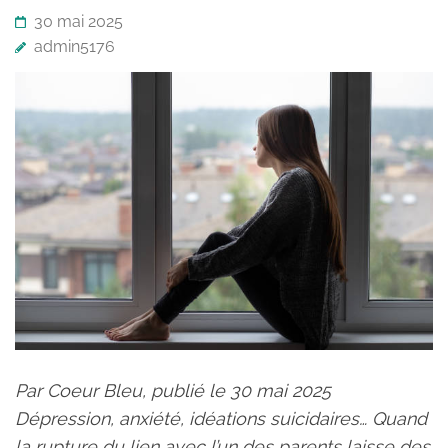
30 mai 2025
admin5176
Par Coeur Bleu, publié le 30 mai 2025
Dépression, anxiété, idéations suicidaires… Quand
la rupture du lien avec l’un des parents laisse des