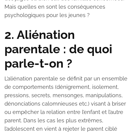
Mais quelles en sont les conséquences
psychologiques pour les jeunes ?
2. Aliénation
parentale : de quoi
parle-t-on ?
L’aliénation parentale se définit par un ensemble
de comportements (dénigrement, isolement,
pressions, secrets, mensonges, manipulations,
dénonciations calomnieuses etc.) visant à briser
ou empêcher la relation entre l’enfant et l’autre
parent. Dans les cas les plus extrêmes,
l’adolescent en vient à rejeter le parent ciblé