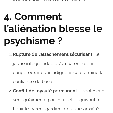
4. Comment
l’aliénation blesse le
psychisme ?
Rupture de l’attachement sécurisant
: le
jeune intègre l’idée qu’un parent est «
dangereux » ou « indigne », ce qui mine la
confiance de base.
Conflit de loyauté permanent
: l’adolescent
sent qu’aimer le parent rejeté équivaut à
trahir le parent gardien, d’où une anxiété