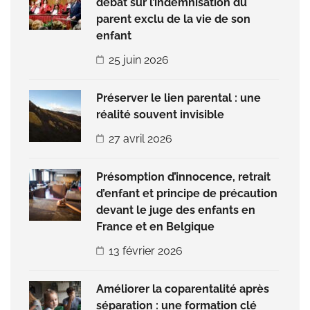
débat sur l’indemnisation du
parent exclu de la vie de son
enfant
25 juin 2026
Préserver le lien parental : une
réalité souvent invisible
27 avril 2026
Présomption d’innocence, retrait
d’enfant et principe de précaution
devant le juge des enfants en
France et en Belgique
13 février 2026
Améliorer la coparentalité après
séparation : une formation clé