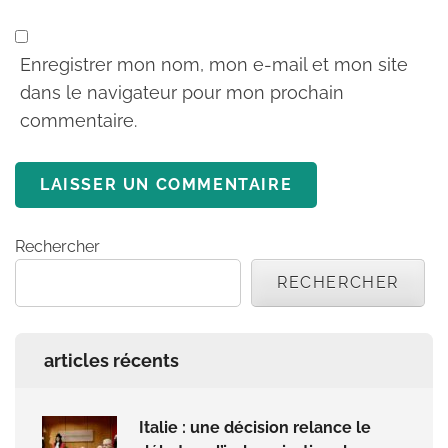
Enregistrer mon nom, mon e-mail et mon site
dans le navigateur pour mon prochain
commentaire.
Rechercher
RECHERCHER
articles récents
Italie : une décision relance le