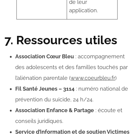
de leur
application.
7. Ressources utiles
Association Cœur Bleu
: accompagnement
des adolescents et des familles touchés par
l’aliénation parentale (
www.coeurbleu.fr
)
Fil Santé Jeunes – 3114
: numéro national de
prévention du suicide, 24 h/24.
Association Enfance & Partage
: écoute et
conseils juridiques.
Service d’information et de soutien Victimes