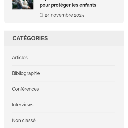
pour protéger les enfants
24 novembre 2025
CATÉGORIES
Articles
Bibliographie
Conférences
Interviews
Non classé