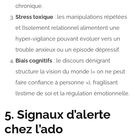
chronique.
Stress toxique
: les manipulations répétées
et l’isolement relationnel alimentent une
hyper-vigilance pouvant évoluer vers un
trouble anxieux ou un épisode dépressif.
Biais cognitifs
: le discours dénigrant
structure la vision du monde (« on ne peut
faire confiance à personne »), fragilisant
l’estime de soi et la régulation émotionnelle.
5. Signaux d’alerte
chez l’ado