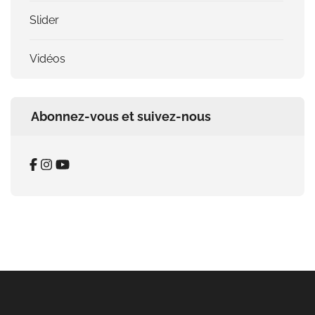
Slider
Vidéos
Abonnez-vous et suivez-nous