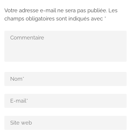
Votre adresse e-mail ne sera pas publiée.
Les
champs obligatoires sont indiqués avec
*