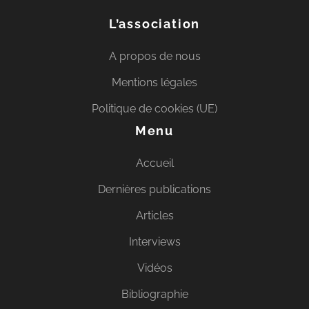
L’association
A propos de nous
Mentions légales
Politique de cookies (UE)
Menu
Accueil
Dernières publications
Articles
Interviews
Vidéos
Bibliographie