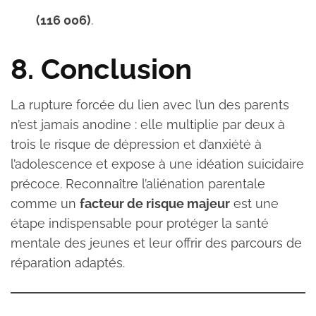
(116 006)
.
8. Conclusion
La rupture forcée du lien avec l’un des parents
n’est jamais anodine : elle multiplie par deux à
trois le risque de dépression et d’anxiété à
l’adolescence et expose à une idéation suicidaire
précoce. Reconnaître l’aliénation parentale
comme un
facteur de risque majeur
est une
étape indispensable pour protéger la santé
mentale des jeunes et leur offrir des parcours de
réparation adaptés.