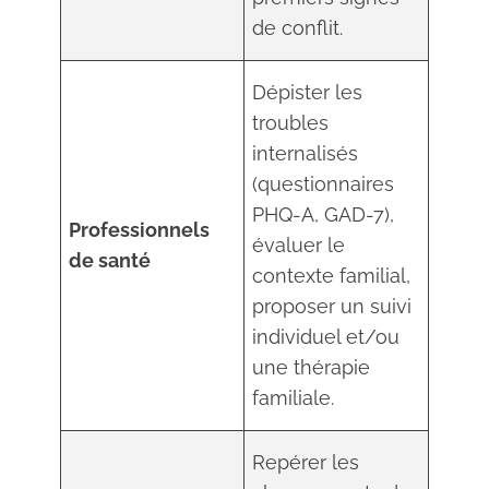
de conflit.
Dépister les
troubles
internalisés
(questionnaires
PHQ-A, GAD-7),
Professionnels
évaluer le
de santé
contexte familial,
proposer un suivi
individuel et/ou
une thérapie
familiale.
Repérer les