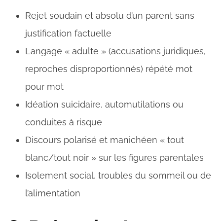
Rejet soudain et absolu d’un parent sans
justification factuelle
Langage « adulte » (accusations juridiques,
reproches disproportionnés) répété mot
pour mot
Idéation suicidaire, automutilations ou
conduites à risque
Discours polarisé et manichéen « tout
blanc/tout noir » sur les figures parentales
Isolement social, troubles du sommeil ou de
l’alimentation