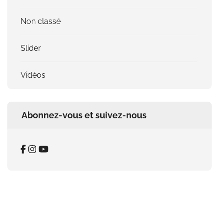
Non classé
Slider
Vidéos
Abonnez-vous et suivez-nous