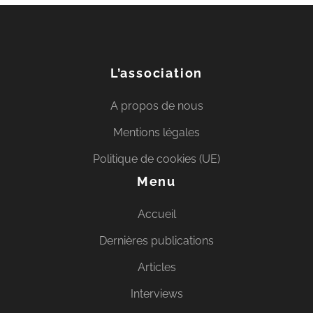
L’association
A propos de nous
Mentions légales
Politique de cookies (UE)
Menu
Accueil
Dernières publications
Articles
Interviews