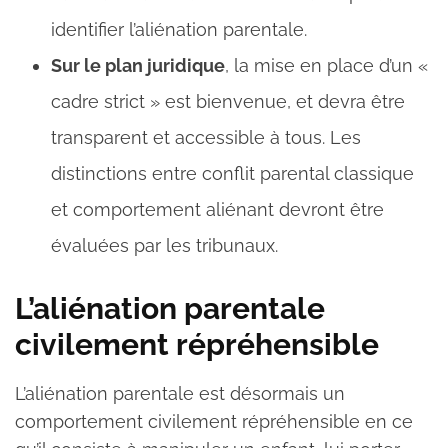
identifier l’aliénation parentale.
Sur le plan juridique
, la mise en place d’un «
cadre strict » est bienvenue, et devra être
transparent et accessible à tous. Les
distinctions entre conflit parental classique
et comportement aliénant devront être
évaluées par les tribunaux.
L’aliénation parentale
civilement répréhensible
L’aliénation parentale est désormais un
comportement civilement répréhensible en ce