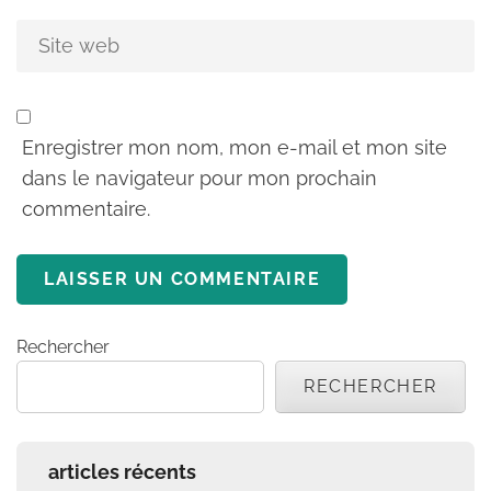
Enregistrer mon nom, mon e-mail et mon site
dans le navigateur pour mon prochain
commentaire.
Rechercher
RECHERCHER
articles récents