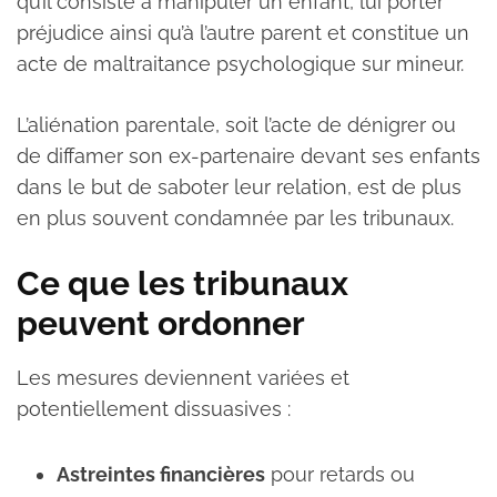
qu’il consiste à manipuler un enfant, lui porter
préjudice ainsi qu’à l’autre parent et constitue un
acte de maltraitance psychologique sur mineur.
L’aliénation parentale, soit l’acte de dénigrer ou
de diffamer son ex-partenaire devant ses enfants
dans le but de saboter leur relation, est de plus
en plus souvent condamnée par les tribunaux.
Ce que les tribunaux
peuvent ordonner
Les mesures deviennent variées et
potentiellement dissuasives :
Astreintes financières
pour retards ou