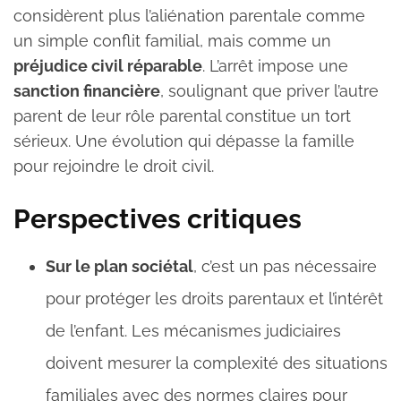
considèrent plus l’aliénation parentale comme
un simple conflit familial, mais comme un
préjudice civil réparable
. L’arrêt impose une
sanction financière
, soulignant que priver l’autre
parent de leur rôle parental constitue un tort
sérieux. Une évolution qui dépasse la famille
pour rejoindre le droit civil.
Perspectives critiques
Sur le plan sociétal
, c’est un pas nécessaire
pour protéger les droits parentaux et l’intérêt
de l’enfant. Les mécanismes judiciaires
doivent mesurer la complexité des situations
familiales avec des normes claires pour