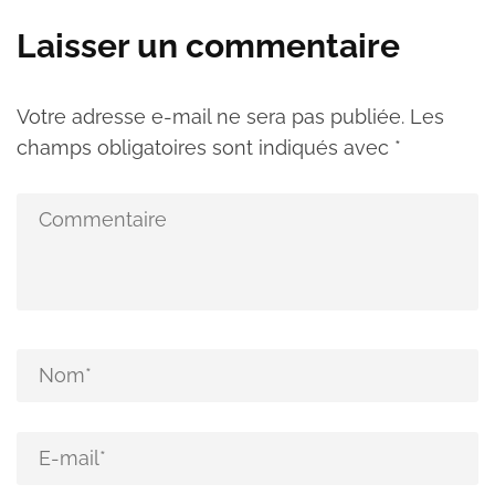
Laisser un commentaire
Votre adresse e-mail ne sera pas publiée.
Les
champs obligatoires sont indiqués avec
*