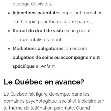
blocage de visites,
Injonctions parentales
imposant formation
ou thérapie pour l’un ou l’autre parent,
Retrait du droit de visite
si un parent
instrumentalise l’enfant,
Médiations obligatoires
, ou encore
obligation de soins ou accompagnement
spécifique
à l’enfant
Le Québec en avance?
Le Québec fait figure d’exemple dans les
domaines psychologique, social et judiciaire sur
le thème de l’aliénation parentale. Quand