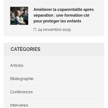
Améliorer la coparentalité après
séparation : une formation clé
pour protéger les enfants
24 novembre 2025
CATÉGORIES
Articles
Bibliographie
Conférences
Interviews