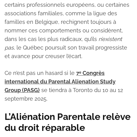
certains professionnels européens, ou certaines
associations familiales, comme la ligue des
familles en Belgique, rechignent toujours à
nommer ces comportements ou considèrent,
dans les cas les plus radicaux, qu’ils
n’existent
pas
, le Québec poursuit son travail progressiste
et avance pour creuser l’écart.
Ce n’est pas un hasard si le
7ᵉ Congrès
international du Parental Alienation Study
Group (PASG)
se tiendra à Toronto du 10 au 12
septembre 2025.
L’Aliénation Parentale relève
du droit réparable