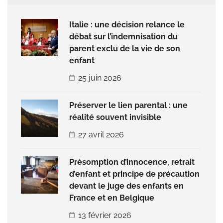
Italie : une décision relance le
débat sur l’indemnisation du
parent exclu de la vie de son
enfant
25 juin 2026
Préserver le lien parental : une
réalité souvent invisible
27 avril 2026
Présomption d’innocence, retrait
d’enfant et principe de précaution
devant le juge des enfants en
France et en Belgique
13 février 2026