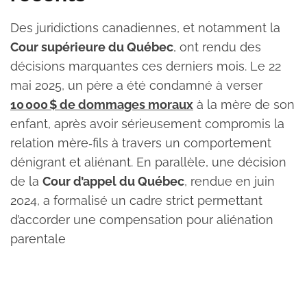
Des juridictions canadiennes, et notamment la
Cour supérieure du Québec
, ont rendu des
décisions marquantes ces derniers mois. Le 22
mai 2025, un père a été condamné à verser
10 000 $ de dommages moraux
à la mère de son
enfant, après avoir sérieusement compromis la
relation mère‑fils à travers un comportement
dénigrant et aliénant. En parallèle, une décision
de la
Cour d’appel du Québec
, rendue en juin
2024, a formalisé un cadre strict permettant
d’accorder une compensation pour aliénation
parentale