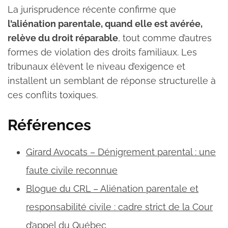
La jurisprudence récente confirme que
l’aliénation parentale, quand elle est avérée,
relève du droit réparable
, tout comme d’autres
formes de violation des droits familiaux. Les
tribunaux élèvent le niveau d’exigence et
installent un semblant de réponse structurelle à
ces conflits toxiques.
Références
Girard Avocats – Dénigrement parental : une
faute civile reconnue
Blogue du CRL – Aliénation parentale et
responsabilité civile : cadre strict de la Cour
d’appel du Québec