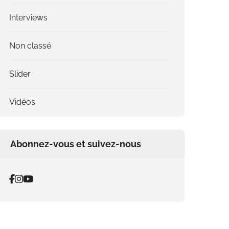
Interviews
Non classé
Slider
Vidéos
Abonnez-vous et suivez-nous