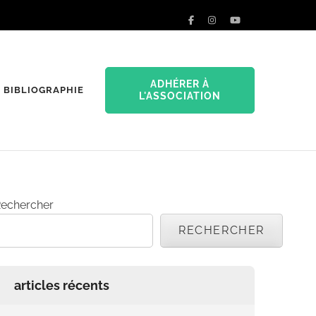
ADHÉRER À
BIBLIOGRAPHIE
L'ASSOCIATION
echercher
RECHERCHER
articles récents