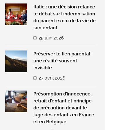
Italie : une décision relance
le débat sur l’indemnisation
du parent exclu de la vie de
son enfant
25 juin 2026
Préserver le lien parental :
une réalité souvent
invisible
27 avril 2026
Présomption d’innocence,
retrait d’enfant et principe
de précaution devant le
juge des enfants en France
et en Belgique