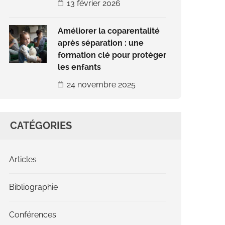
13 février 2026
Améliorer la coparentalité
après séparation : une
formation clé pour protéger
les enfants
24 novembre 2025
CATÉGORIES
Articles
Bibliographie
Conférences