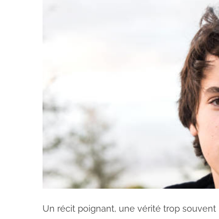
Un récit poignant, une vérité trop souvent 