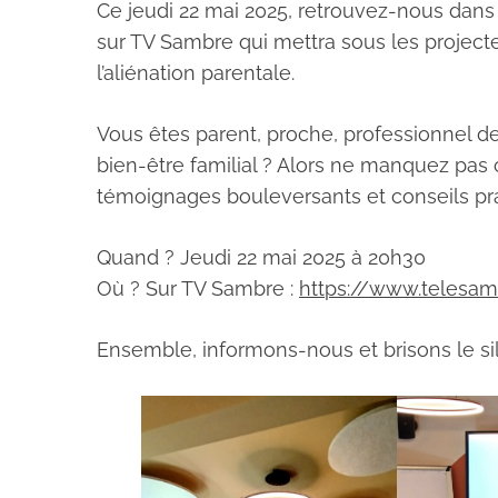
Ce jeudi 22 mai 2025, retrouvez-nous dans
sur TV Sambre qui mettra sous les projecteu
l’aliénation parentale.
Vous êtes parent, proche, professionnel d
bien-être familial ? Alors ne manquez pas 
témoignages bouleversants et conseils pr
Quand ? Jeudi 22 mai 2025 à 20h30
Où ? Sur TV Sambre :
https://www.telesam
Ensemble, informons-nous et brisons le sil