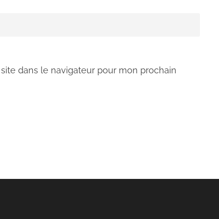
site dans le navigateur pour mon prochain