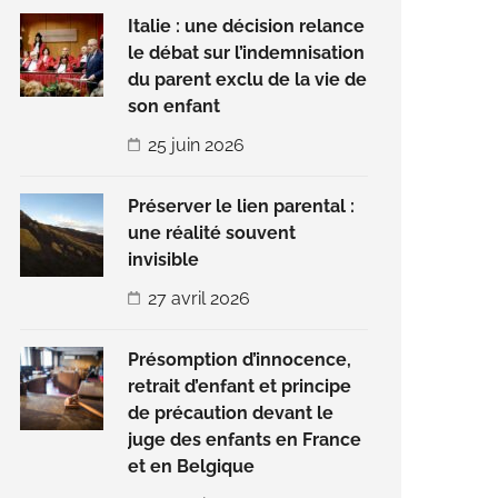
Italie : une décision relance
le débat sur l’indemnisation
du parent exclu de la vie de
son enfant
25 juin 2026
Préserver le lien parental :
une réalité souvent
invisible
27 avril 2026
Présomption d’innocence,
retrait d’enfant et principe
de précaution devant le
juge des enfants en France
et en Belgique