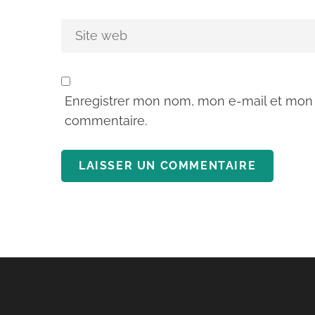
Enregistrer mon nom, mon e-mail et mon 
commentaire.