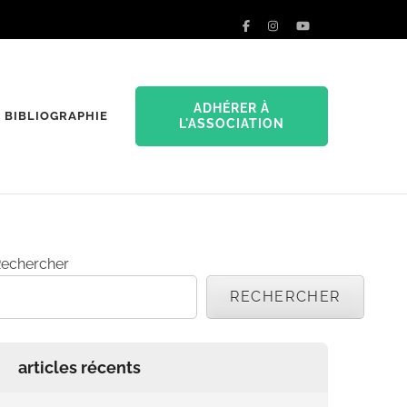
ADHÉRER À
BIBLIOGRAPHIE
L'ASSOCIATION
echercher
RECHERCHER
articles récents