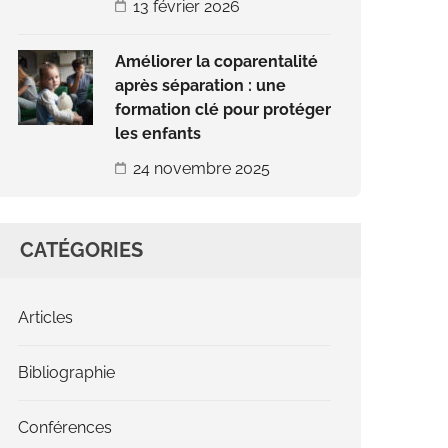
13 février 2026
Améliorer la coparentalité
après séparation : une
formation clé pour protéger
les enfants
24 novembre 2025
CATÉGORIES
Articles
Bibliographie
Conférences