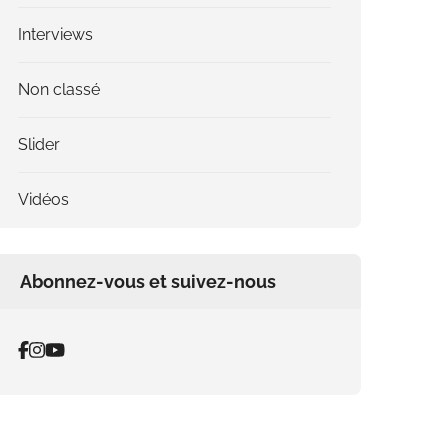
Interviews
Non classé
Slider
Vidéos
Abonnez-vous et suivez-nous