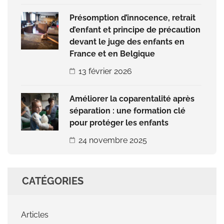
Présomption d’innocence, retrait
d’enfant et principe de précaution
devant le juge des enfants en
France et en Belgique
13 février 2026
Améliorer la coparentalité après
séparation : une formation clé
pour protéger les enfants
24 novembre 2025
CATÉGORIES
Articles