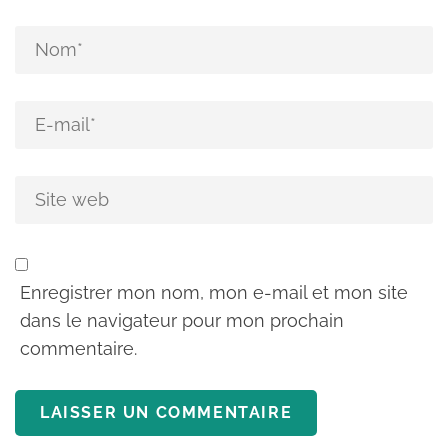
Enregistrer mon nom, mon e-mail et mon site
dans le navigateur pour mon prochain
commentaire.