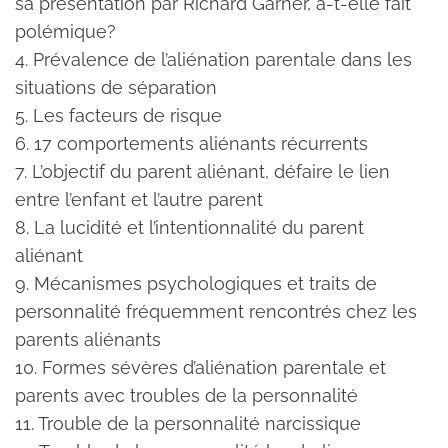
sa présentation par Richard Garner, a-t-elle fait
polémique?
4. Prévalence de l’aliénation parentale dans les
situations de séparation
5. Les facteurs de risque
6. 17 comportements aliénants récurrents
7. L’objectif du parent aliénant, défaire le lien
entre l’enfant et l’autre parent
8. La lucidité et l’intentionnalité du parent
aliénant
9. Mécanismes psychologiques et traits de
personnalité fréquemment rencontrés chez les
parents aliénants
10. Formes sévères d’aliénation parentale et
parents avec troubles de la personnalité
11. Trouble de la personnalité narcissique