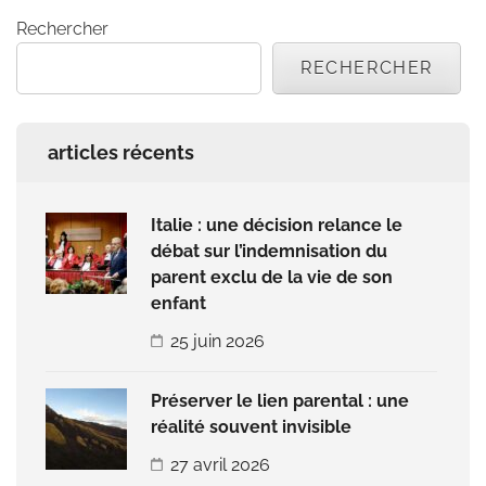
Rechercher
RECHERCHER
articles récents
Italie : une décision relance le
débat sur l’indemnisation du
parent exclu de la vie de son
enfant
25 juin 2026
Préserver le lien parental : une
réalité souvent invisible
27 avril 2026