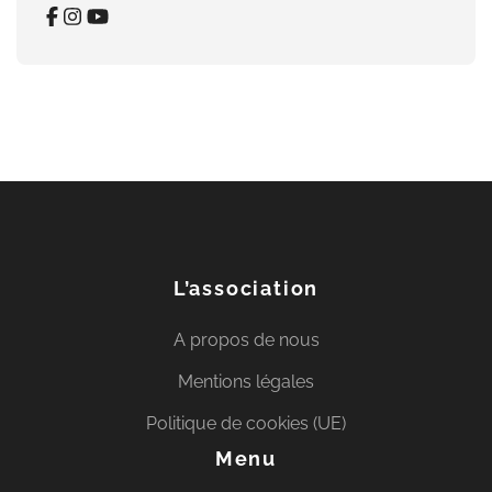
L’association
A propos de nous
Mentions légales
Politique de cookies (UE)
Menu