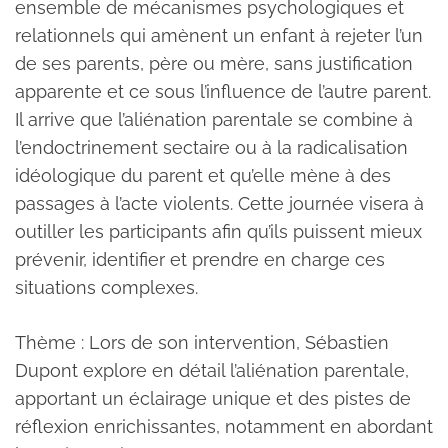
ensemble de mécanismes psychologiques et
relationnels qui amènent un enfant à rejeter l’un
de ses parents, père ou mère, sans justification
apparente et ce sous l’influence de l’autre parent.
Il arrive que l’aliénation parentale se combine à
l’endoctrinement sectaire ou à la radicalisation
idéologique du parent et qu’elle mène à des
passages à l’acte violents. Cette journée visera à
outiller les participants afin qu’ils puissent mieux
prévenir, identifier et prendre en charge ces
situations complexes.
Thème : Lors de son intervention, Sébastien
Dupont explore en détail l’aliénation parentale,
apportant un éclairage unique et des pistes de
réflexion enrichissantes, notamment en abordant