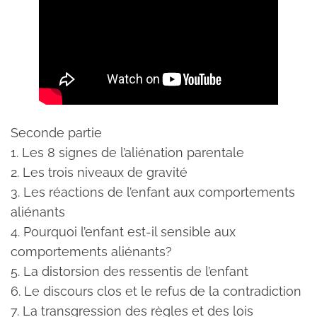
Seconde partie
1. Les 8 signes de l’aliénation parentale
2. Les trois niveaux de gravité
3. Les réactions de l’enfant aux comportements
aliénants
4. Pourquoi l’enfant est-il sensible aux
comportements aliénants?
5. La distorsion des ressentis de l’enfant
6. Le discours clos et le refus de la contradiction
7. La transgression des règles et des lois