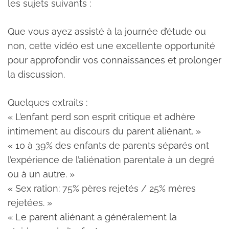
les sujets suivants :
Que vous ayez assisté à la journée d’étude ou
non, cette vidéo est une excellente opportunité
pour approfondir vos connaissances et prolonger
la discussion.
Quelques extraits :
« L’enfant perd son esprit critique et adhère
intimement au discours du parent aliénant. »
« 10 à 39% des enfants de parents séparés ont
l’expérience de l’aliénation parentale à un degré
ou à un autre. »
« Sex ration: 75% pères rejetés / 25% mères
rejetées. »
« Le parent aliénant a généralement la