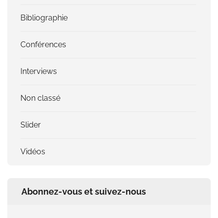
Bibliographie
Conférences
Interviews
Non classé
Slider
Vidéos
Abonnez-vous et suivez-nous