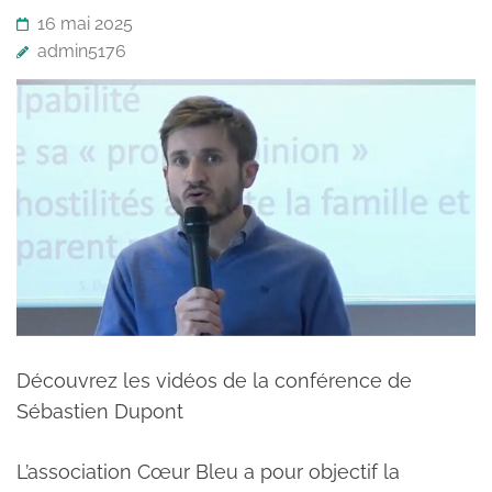
16 mai 2025
admin5176
Découvrez les vidéos de la conférence de
Sébastien Dupont
L’association Cœur Bleu a pour objectif la