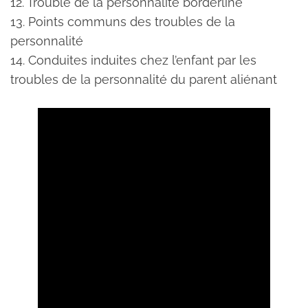
12. Trouble de la personnalité borderline
13. Points communs des troubles de la
personnalité
14. Conduites induites chez l’enfant par les
troubles de la personnalité du parent aliénant