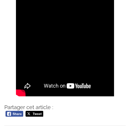
Partager cet article :