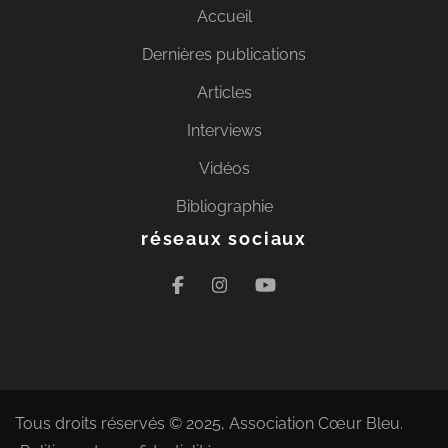
Accueil
Dernières publications
Articles
Interviews
Vidéos
Bibliographie
réseaux sociaux
Tous droits réservés © 2025, Association Cœur Bleu.