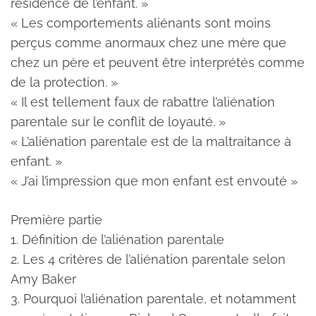
résidence de l’enfant. »
« Les comportements aliénants sont moins
perçus comme anormaux chez une mère que
chez un père et peuvent être interprétés comme
de la protection. »
« Il est tellement faux de rabattre l’aliénation
parentale sur le conflit de loyauté. »
« L’aliénation parentale est de la maltraitance à
enfant. »
« J’ai l’impression que mon enfant est envouté »
Première partie
1. Définition de l’aliénation parentale
2. Les 4 critères de l’aliénation parentale selon
Amy Baker
3. Pourquoi l’aliénation parentale, et notamment