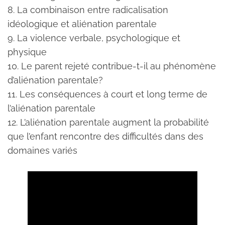
8. La combinaison entre radicalisation
idéologique et aliénation parentale
9. La violence verbale, psychologique et
physique
10. Le parent rejeté contribue-t-il au phénomène
d’aliénation parentale?
11. Les conséquences à court et long terme de
l’aliénation parentale
12. L’aliénation parentale augment la probabilité
que l’enfant rencontre des difficultés dans des
domaines variés