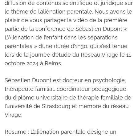
diffusion de contenus scientifique et juridique sur
le thème de l’aliénation parentale. Nous avons le
plaisir de vous partager la vidéo de la première
partie de la conférence de Sébastien Dupont «
L’Aliénation de l’enfant dans les séparations
parentales » d’une durée d’1h30, qui s’est tenue
lors de la journée d’étude du
Réseau Virage
le 11
octobre 2024 à Reims.
Sébastien Dupont est docteur en psychologie,
thérapeute familial, coordinateur pédagogique
du diplôme universitaire de thérapie familiale de
l’université de Strasbourg et membre du réseau
Virage.
Résumé : L’aliénation parentale désigne un