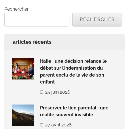
Rechercher
RECHERCHER
articles récents
Italie : une décision relance le
débat sur l’indemnisation du
parent exclu de la vie de son
enfant
25 juin 2026
Préserver le lien parental : une
réalité souvent invisible
27 avril 2026