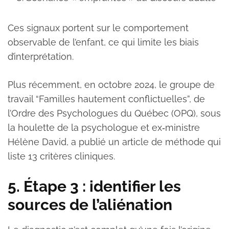
Ces signaux portent sur le comportement
observable de l’enfant, ce qui limite les biais
d’interprétation.
Plus récemment, en octobre 2024, le groupe de
travail “Familles hautement conflictuelles”, de
l’Ordre des Psychologues du Québec (OPQ), sous
la houlette de la psychologue et ex‑ministre
Hélène David, a publié un article de méthode qui
liste 13 critères cliniques.
5. Étape 3 : identifier les
sources de l’aliénation