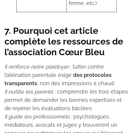
ferme, etc.)
7. Pourquoi cet article
complète les ressources de
l’association Cœur Bleu
Il renforce notre plaidoyer
: lutter contre
l’aliénation parentale exige
des protocoles
transparents
, non des impressions à chaud.
Il outille les parents
: comprendre les trois étapes
permet de demander les bonnes expertises et
de repérer les évaluations bâclées.
Il guide les professionnels
: psychologues,
médiateurs, avocats et juges y trouveront un