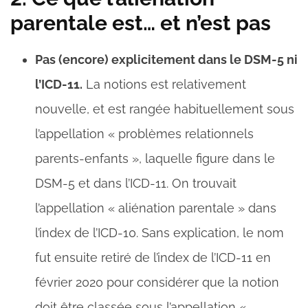
parentale est… et n’est pas
Pas (encore) explicitement dans le DSM-5 ni
l’ICD-11.
La notions est relativement
nouvelle, et est rangée habituellement sous
l’appellation « problèmes relationnels
parents-enfants », laquelle figure dans le
DSM-5 et dans l’ICD-11. On trouvait
l’appellation « aliénation parentale » dans
l’index de l’ICD-10. Sans explication, le nom
fut ensuite retiré de l’index de l’ICD-11 en
février 2020 pour considérer que la notion
doit être classée sous l’appellation «