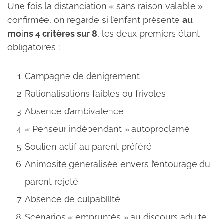
Une fois la distanciation « sans raison valable »
confirmée, on regarde si l’enfant présente
au
moins 4 critères sur 8
, les deux premiers étant
obligatoires :
Campagne de dénigrement
Rationalisations faibles ou frivoles
Absence d’ambivalence
« Penseur indépendant » autoproclamé
Soutien actif au parent préféré
Animosité généralisée envers l’entourage du
parent rejeté
Absence de culpabilité
Scénarios « empruntés » au discours adulte