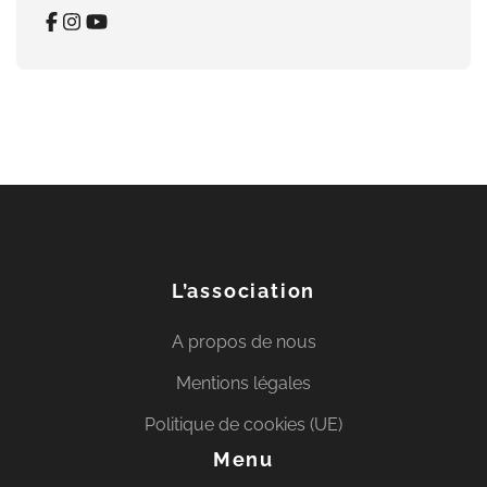
L’association
A propos de nous
Mentions légales
Politique de cookies (UE)
Menu