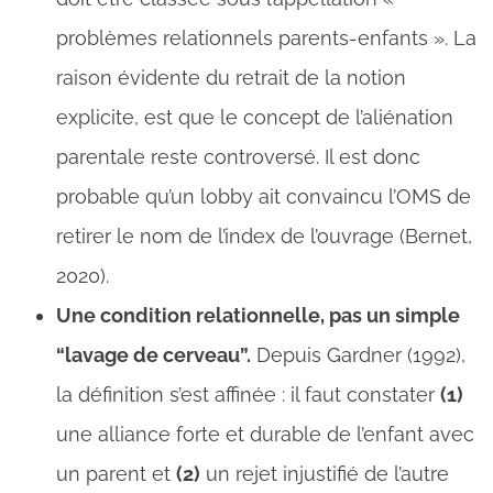
problèmes relationnels parents-enfants ». La
raison évidente du retrait de la notion
explicite, est que le concept de l’aliénation
parentale reste controversé. Il est donc
probable qu’un lobby ait convaincu l’OMS de
retirer le nom de l’index de l’ouvrage (Bernet,
2020).
Une condition relationnelle, pas un simple
“lavage de cerveau”.
Depuis Gardner (1992),
la définition s’est affinée : il faut constater
(1)
une alliance forte et durable de l’enfant avec
un parent et
(2)
un rejet injustifié de l’autre