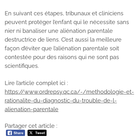
En suivant ces étapes, tribunaux et cliniciens
peuvent protéger l’enfant qui le nécessite sans
nier ni banaliser une aliénation parentale
destructrice de liens. C’est aussi la meilleure
façon d’éviter que l’aliénation parentale soit
contestée pour des raisons qui ne sont pas
scientifiques.
Lire l’article complet ici :
https://www.ordrepsy.qc.ca/-/methodologie-et-
rationalite-du-diagnostic-du-trouble-de-l-
alienation-parentale
Partager cet article :