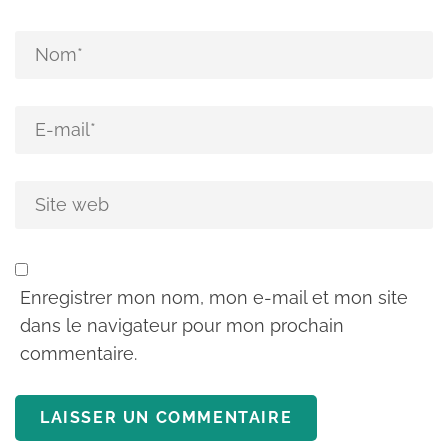
Enregistrer mon nom, mon e-mail et mon site
dans le navigateur pour mon prochain
commentaire.