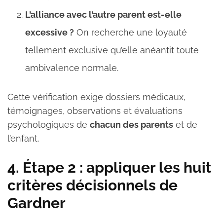
L’alliance avec l’autre parent est-elle
excessive ?
On recherche une loyauté
tellement exclusive qu’elle anéantit toute
ambivalence normale.
Cette vérification exige dossiers médicaux,
témoignages, observations et évaluations
psychologiques de
chacun des parents
et de
l’enfant.
4. Étape 2 : appliquer les huit
critères décisionnels de
Gardner