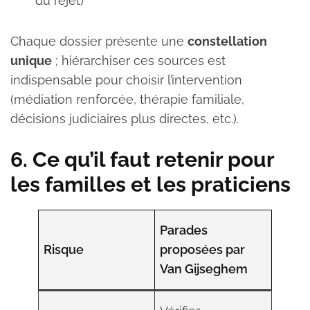
du rejet)
Chaque dossier présente une
constellation
unique
; hiérarchiser ces sources est
indispensable pour choisir l’intervention
(médiation renforcée, thérapie familiale,
décisions judiciaires plus directes, etc.).
6. Ce qu’il faut retenir pour
les familles et les praticiens
Parades
Risque
proposées par
Van Gijseghem