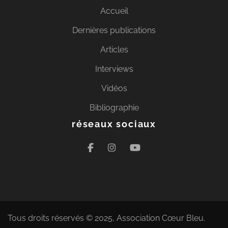
Accueil
Dernières publications
Articles
Interviews
Vidéos
Bibliographie
réseaux sociaux
Tous droits réservés © 2025, Association Cœur Bleu.