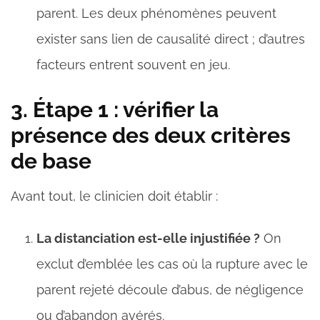
parent. Les deux phénomènes peuvent
exister sans lien de causalité direct ; d’autres
facteurs entrent souvent en jeu.
3. Étape 1 : vérifier la
présence des deux critères
de base
Avant tout, le clinicien doit établir :
La distanciation est-elle injustifiée ?
On
exclut d’emblée les cas où la rupture avec le
parent rejeté découle d’abus, de négligence
ou d’abandon avérés.