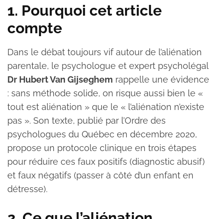
1. Pourquoi cet article
compte
Dans le débat toujours vif autour de l’aliénation
parentale, le psychologue et expert psycholégal
Dr Hubert Van Gijseghem
rappelle une évidence
: sans méthode solide, on risque aussi bien le «
tout est aliénation » que le « l’aliénation n’existe
pas ». Son texte, publié par l’Ordre des
psychologues du Québec en décembre 2020,
propose un protocole clinique en trois étapes
pour réduire ces faux positifs (diagnostic abusif)
et faux négatifs (passer à côté d’un enfant en
détresse).
2. Ce que l’aliénation