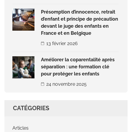
Présomption d’innocence, retrait
d’enfant et principe de précaution
devant le juge des enfants en
France et en Belgique
13 février 2026
Améliorer la coparentalité après
séparation : une formation clé
pour protéger les enfants
24 novembre 2025
CATÉGORIES
Articles