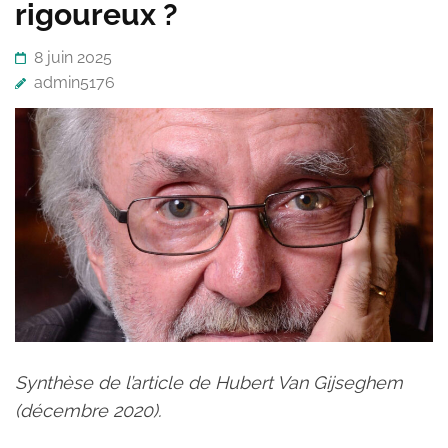
rigoureux ?
8 juin 2025
admin5176
Synthèse de l’article de Hubert Van Gijseghem
(décembre 2020).