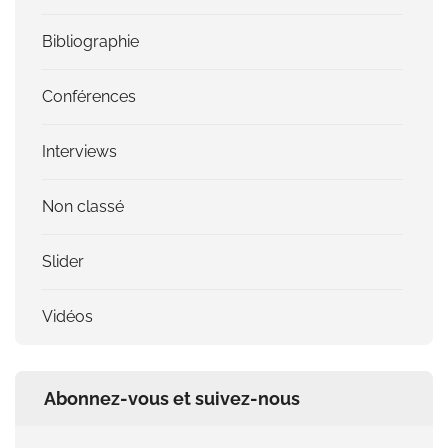
Bibliographie
Conférences
Interviews
Non classé
Slider
Vidéos
Abonnez-vous et suivez-nous