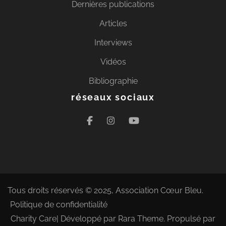
Dernières publications
Articles
Interviews
Vidéos
Bibliographie
réseaux sociaux
Tous droits réservés © 2025, Association Cœur Bleu.
Politique de confidentialité
Charity Care| Développé par
Rara Theme
. Propulsé par