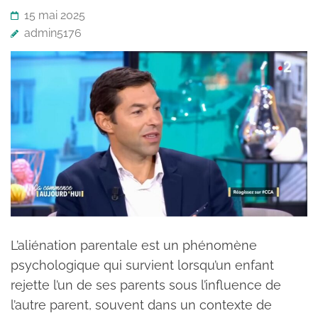
15 mai 2025
admin5176
L’aliénation parentale est un phénomène
psychologique qui survient lorsqu’un enfant
rejette l’un de ses parents sous l’influence de
l’autre parent, souvent dans un contexte de