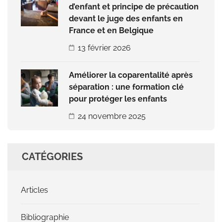
d’enfant et principe de précaution
devant le juge des enfants en
France et en Belgique
13 février 2026
Améliorer la coparentalité après
séparation : une formation clé
pour protéger les enfants
24 novembre 2025
CATÉGORIES
Articles
Bibliographie