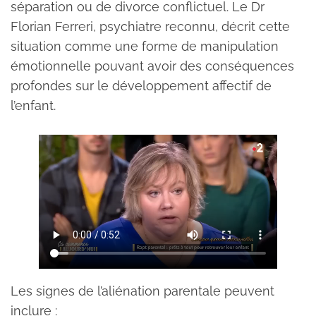
séparation ou de divorce conflictuel. Le Dr
Florian Ferreri, psychiatre reconnu, décrit cette
situation comme une forme de manipulation
émotionnelle pouvant avoir des conséquences
profondes sur le développement affectif de
l’enfant.
Les signes de l’aliénation parentale peuvent
inclure :