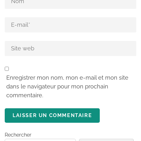
Enregistrer mon nom, mon e-mail et mon site
dans le navigateur pour mon prochain
commentaire.
Rechercher