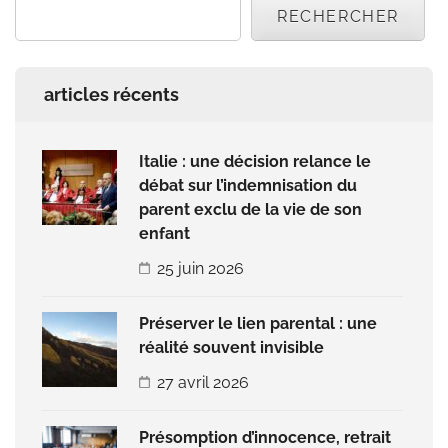
RECHERCHER
articles récents
Italie : une décision relance le
débat sur l’indemnisation du
parent exclu de la vie de son
enfant
25 juin 2026
Préserver le lien parental : une
réalité souvent invisible
27 avril 2026
Présomption d’innocence, retrait