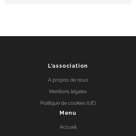
L’association
A propos de nous
Mentions légales
Politique de cookies (UE)
Menu
Accueil