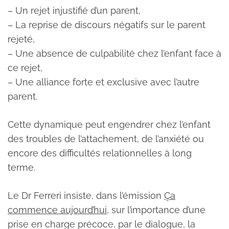
– Un rejet injustifié d’un parent,
– La reprise de discours négatifs sur le parent
rejeté,
– Une absence de culpabilité chez l’enfant face à
ce rejet,
– Une alliance forte et exclusive avec l’autre
parent.
Cette dynamique peut engendrer chez l’enfant
des troubles de l’attachement, de l’anxiété ou
encore des difficultés relationnelles à long
terme.
Le Dr Ferreri insiste, dans l’émission
Ça
commence aujourd’hui
, sur l’importance d’une
prise en charge précoce, par le dialogue, la