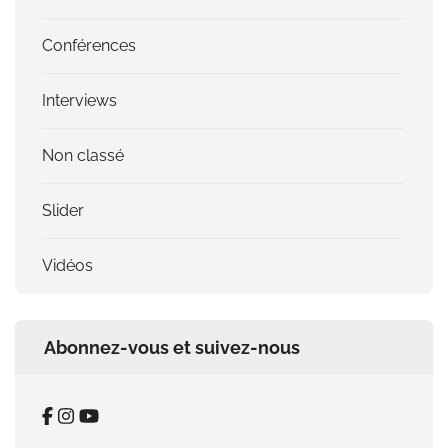
Conférences
Interviews
Non classé
Slider
Vidéos
Abonnez-vous et suivez-nous