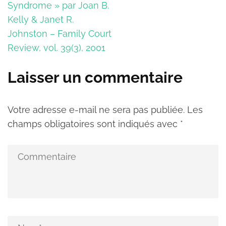
Syndrome » par Joan B.
Kelly & Janet R.
Johnston – Family Court
Review, vol. 39(3), 2001
Laisser un commentaire
Votre adresse e-mail ne sera pas publiée.
Les
champs obligatoires sont indiqués avec
*